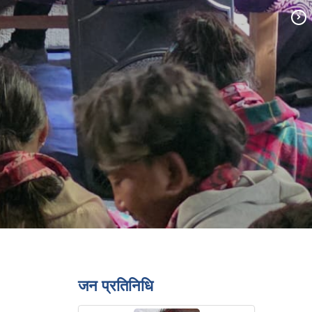
जन प्रतिनिधि