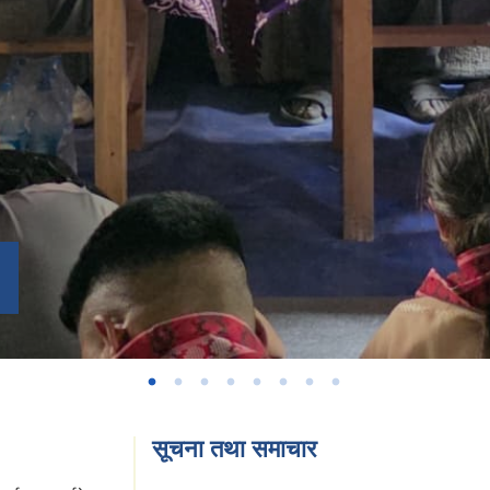
सूचना तथा समाचार