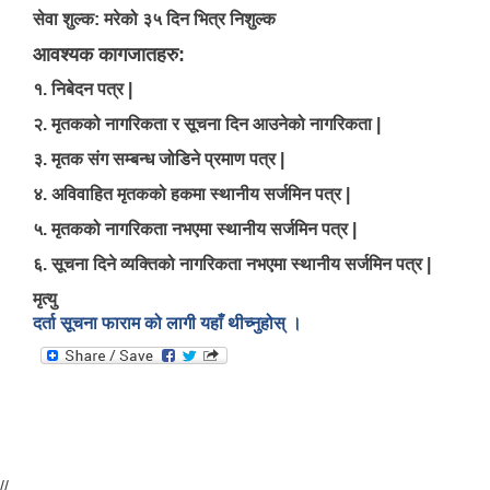
सेवा शुल्क: मरेको ३५ दिन भित्र निशुल्क
आवश्यक कागजातहरु:
१. निबेदन पत्र |
२. मृतकको नागरिकता र सूचना दिन आउनेको नागरिकता |
३. मृतक संग सम्बन्ध जोडिने प्रमाण पत्र |
४. अविवाहित मृतकको हकमा स्थानीय सर्जमिन पत्र |
५. मृतकको नागरिकता नभएमा स्थानीय सर्जमिन पत्र |
६. सूचना दिने व्यक्तिको नागरिकता नभएमा स्थानीय सर्जमिन पत्र |
मृत्यु
दर्ता सूचना फाराम को लागी यहाँ थीच्नुहोस् ।
उपभोक्ता समिति गठन तथा योजना सम्जाैता गर्दा आवश्यक पर्ने विषयहरु ।
//