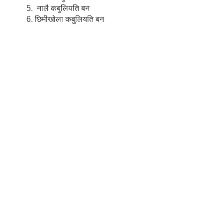
नालै कबुलियति बन
छिमीखोला कबुलियति बन