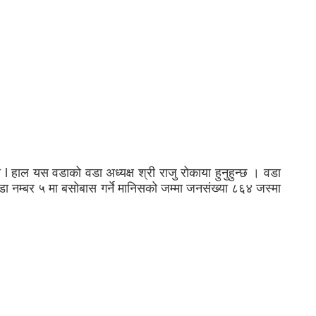
l हाल यस वडाको वडा अध्यक्ष श्री राजु रोकाया हुनुहुन्छ । वडा
 वडा नम्बर ५ मा बसोबास गर्ने मानिसको जम्मा जनसंख्या ८६४ जस्मा