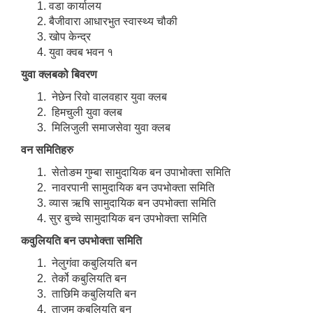
वडा कार्यालय
बैजीवारा आधारभुत स्वास्थ्य चौकी
खोप केन्द्र
युवा क्वब भवन १
युवा क्लबको बिवरण
नेछेन रिवो वालवहार युवा क्लब
हिमचुली युवा क्लब
मिलिजुली समाजसेवा युवा क्लब
वन समितिहरु
सेतोङम गुम्बा सामुदायिक बन उपाभोक्ता समिति
नावरपानी सामुदायिक बन उपभोक्ता समिति
व्यास ऋषि सामुदायिक बन उपभोक्ता समिति
सुर बुच्चे सामुदायिक बन उपभोक्ता समिति
कवुलियति बन उपभोक्ता समिति
नेलुगंवा कबुलियति बन
तेर्को कबुलियति बन
ताछिमि कबुलियति बन
ताजम कबुलियति बन