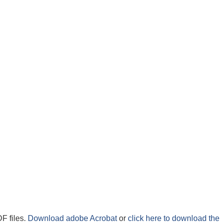
F files.
Download adobe Acrobat
or
click here to download the 