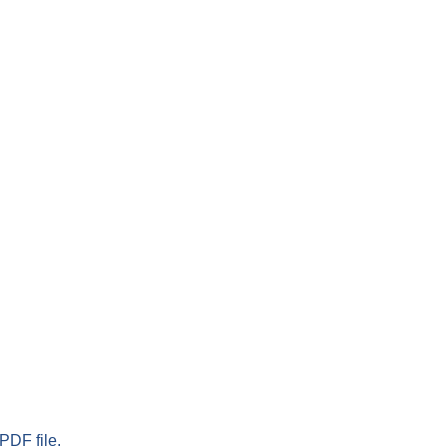
PDF file.