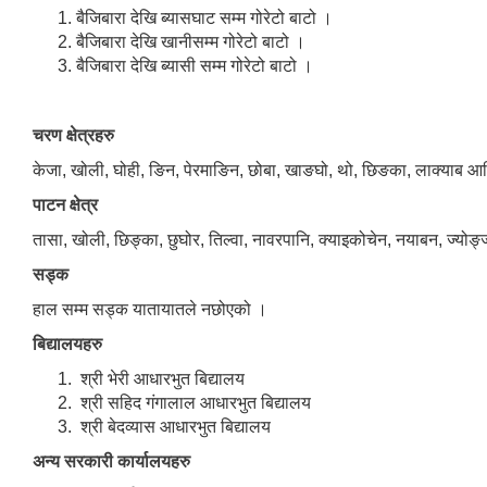
बैजिबारा देखि ब्यासघाट सम्म गोरेटो बाटो ।
बैजिबारा देखि खानीसम्म गोरेटो बाटो ।
बैजिबारा देखि ब्यासी सम्म गोरेटो बाटो ।
चरण क्षेत्रहरु
केजा, खोली, घोही, ङिन, पेरमाङिन, छोबा, खाङघो, थो, छिङका, लाक्याब आ
पाटन क्षेत्र
तासा, खोली, छिङ्का, छुघोर, तिल्वा, नावरपानि, क्याइकोचेन, नयाबन, ज्योङ्ज
सड्क
हाल सम्म सड्क यातायातले नछोएको ।
बिद्यालयहरु
श्री भेरी आधारभुत बिद्यालय
श्री सहिद गंगालाल आधारभुत बिद्यालय
श्री बेदव्यास आधारभुत बिद्यालय
अन्य सरकारी कार्यालयहरु