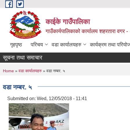
Skip to main content
काईके गाउँपालिका
गाउँकार्यपालिकाको कार्यालय शहरतारा वगर - ०
गृहपृष्ठ
परिचय
वडा कार्यालयहरु
कार्यक्रम तथा परियो
सूचना तथा समाचार
You are here
Home
»
वडा कार्यालयहरु
» वडा नम्बर. ५
वडा नम्बर. ५
Submitted on:
Wed, 12/05/2018 - 11:41