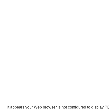
It appears your Web browser is not configured to display PD