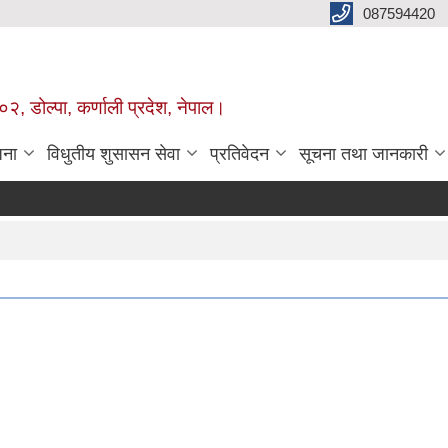
087594420
२, डोल्पा, कर्णाली प्रदेश, नेपाल।
जना
विधुतीय शुसासन सेवा
प्रतिवेदन
सूचना तथा जानकारी