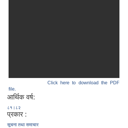
Click here to download the PDF
file.
आर्थिक वर्ष:
८१।८२
प्रकार :
सूचना तथा समाचार