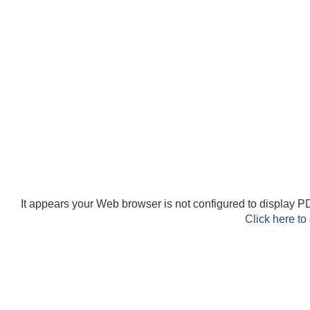
It appears your Web browser is not configured to display PD
Click here to