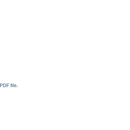
PDF file.