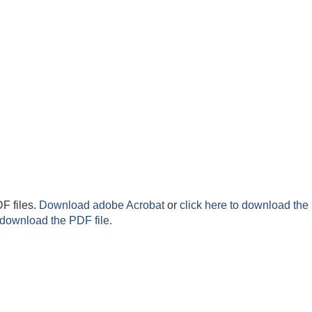
F files.
Download adobe Acrobat
or
click here to download the 
 download the PDF file.